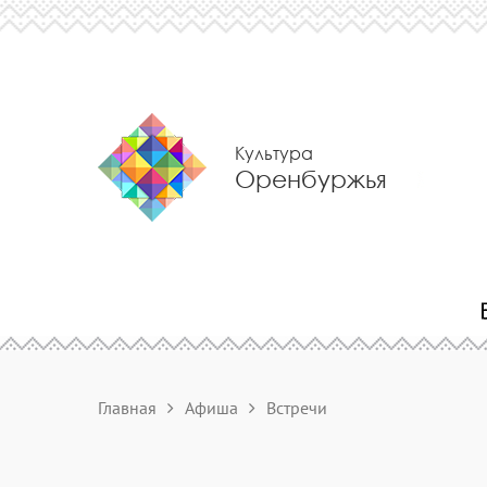
Культура
Оренбуржья
Главная
Афиша
Встречи