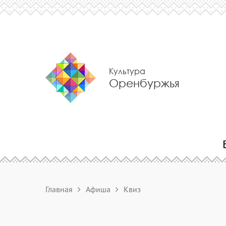
Культура
Оренбуржья
Главная
Афиша
Квиз