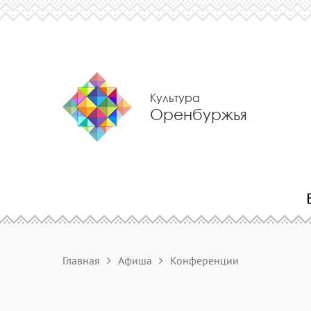
Культура
Оренбуржья
Главная
Афиша
Конференции