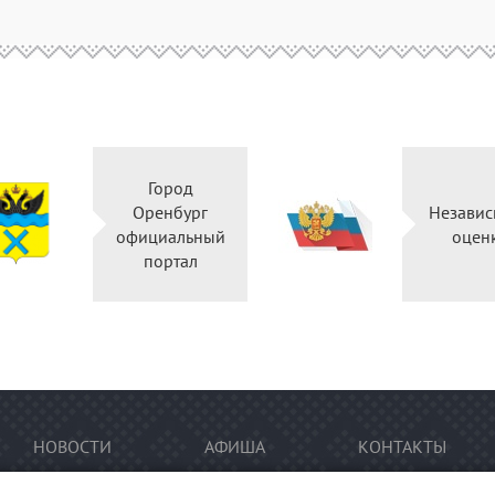
Город
Оренбург
Независ
официальный
оцен
портал
НОВОСТИ
АФИША
КОНТАКТЫ