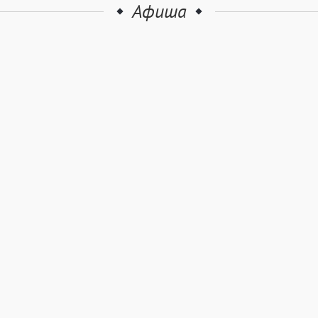
Афиша