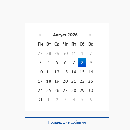
«
Август 2026
»
Пн
Вт
Ср
Чт
Пт
Сб
Вс
27
28
29
30
31
1
2
3
4
5
6
7
8
9
10
11
12
13
14
15
16
17
18
19
20
21
22
23
24
25
26
27
28
29
30
31
1
2
3
4
5
6
Прошедшие события