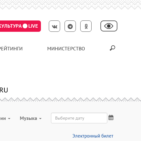
КУЛЬТУРА
LIVE
РЕЙТИНГИ
МИНИСТЕРСТВО
рии
Музыка
Электронный билет