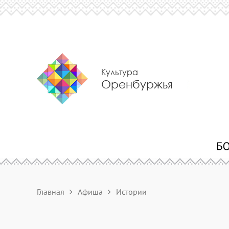
Культура
Оренбуржья
Главная
Афиша
Истории