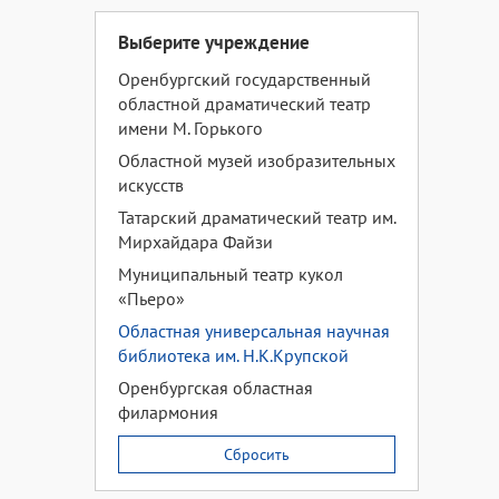
Выберите учреждение
Оренбургский государственный
областной драматический театр
имени М. Горького
Областной музей изобразительных
искусств
Татарский драматический театр им.
Мирхайдара Файзи
Муниципальный театр кукол
«Пьеро»
Областная универсальная научная
библиотека им. Н.К.Крупской
Оренбургская областная
филармония
Сбросить