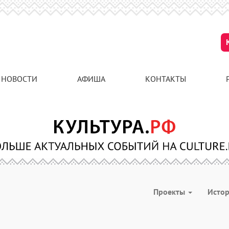
НОВОСТИ
АФИША
КОНТАКТЫ
Проекты
Исто