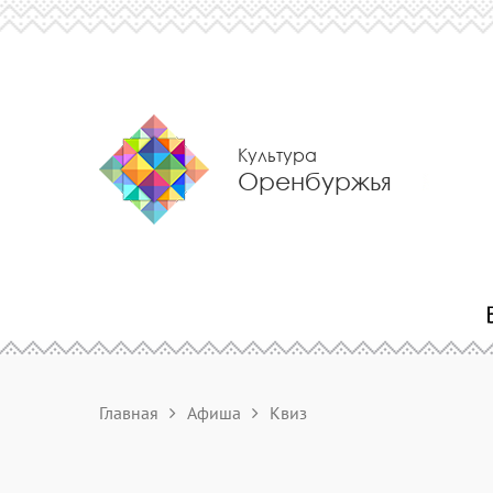
Культура
Оренбуржья
Главная
Афиша
Квиз