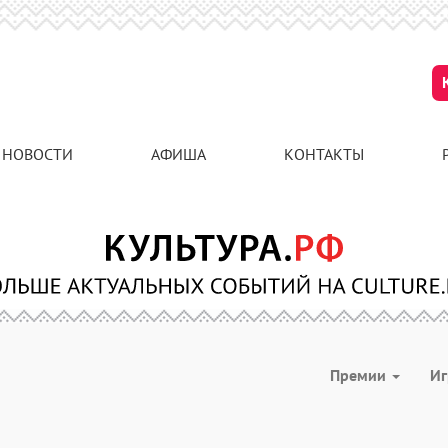
НОВОСТИ
АФИША
КОНТАКТЫ
Премии
И