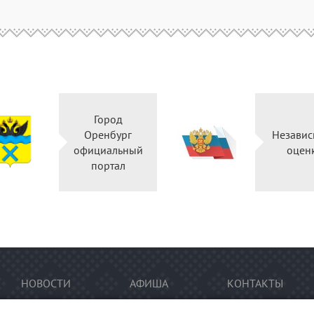
Город
Оренбург
Независ
официальный
оцен
портал
НОВОСТИ
АФИША
КОНТАКТЫ