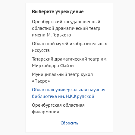
Выберите учреждение
Оренбургский государственный
областной драматический театр
имени М. Горького
Областной музей изобразительных
искусств
Татарский драматический театр им.
Мирхайдара Файзи
Муниципальный театр кукол
«Пьеро»
Областная универсальная научная
библиотека им. Н.К.Крупской
Оренбургская областная
филармония
Сбросить