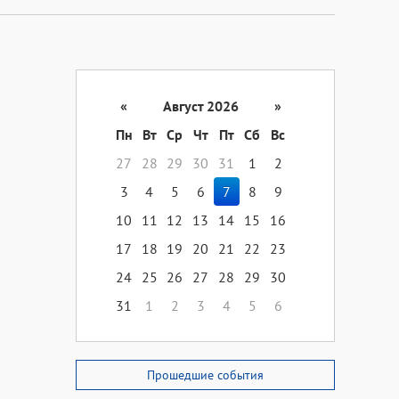
«
Август 2026
»
Пн
Вт
Ср
Чт
Пт
Сб
Вс
27
28
29
30
31
1
2
3
4
5
6
7
8
9
10
11
12
13
14
15
16
17
18
19
20
21
22
23
24
25
26
27
28
29
30
31
1
2
3
4
5
6
Прошедшие события