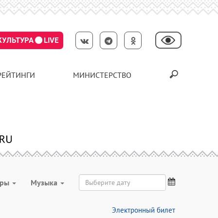
КУЛЬТУРА
LIVE
РЕЙТИНГИ
МИНИСТЕРСТВО
гры
Музыка
Электронный билет