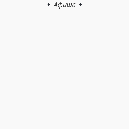
Афиша