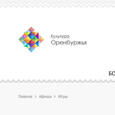
Культура
Оренбуржья
Главная
Афиша
Игры