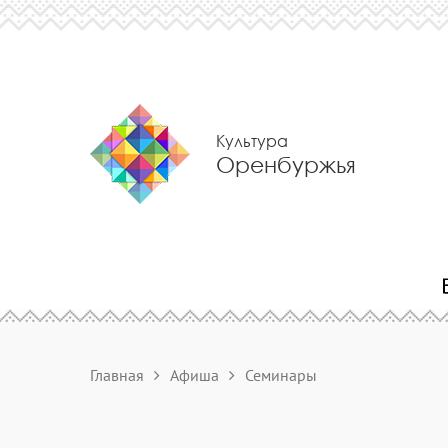
Культура
Оренбуржья
Главная
Афиша
Семинары