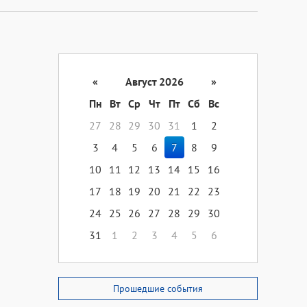
«
Август 2026
»
Пн
Вт
Ср
Чт
Пт
Сб
Вс
27
28
29
30
31
1
2
3
4
5
6
7
8
9
10
11
12
13
14
15
16
17
18
19
20
21
22
23
24
25
26
27
28
29
30
31
1
2
3
4
5
6
Прошедшие события