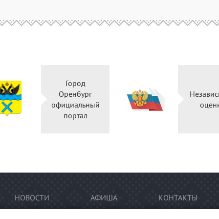
Город
Оренбург
Независ
официальный
оцен
портал
НОВОСТИ
АФИША
КОНТАКТЫ