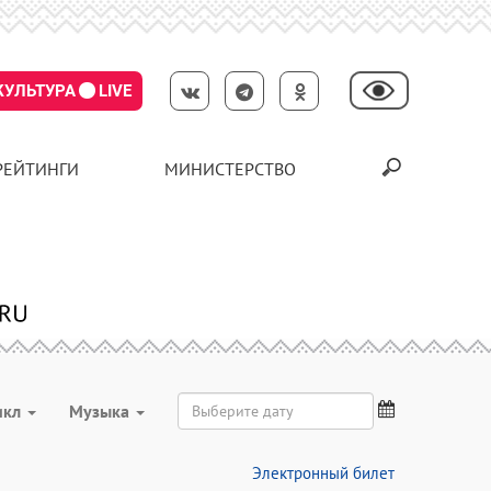
КУЛЬТУРА
LIVE
РЕЙТИНГИ
МИНИСТЕРСТВО
икл
Музыка
Электронный билет