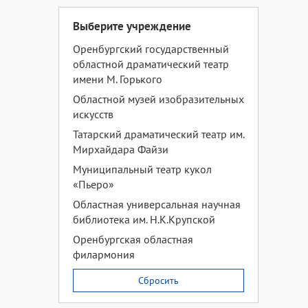
Выберите учреждение
Оренбургский государственный
областной драматический театр
имени М. Горького
Областной музей изобразительных
искусств
Татарский драматический театр им.
Мирхайдара Файзи
Муниципальный театр кукол
«Пьеро»
Областная универсальная научная
библиотека им. Н.К.Крупской
Оренбургская областная
филармония
Сбросить