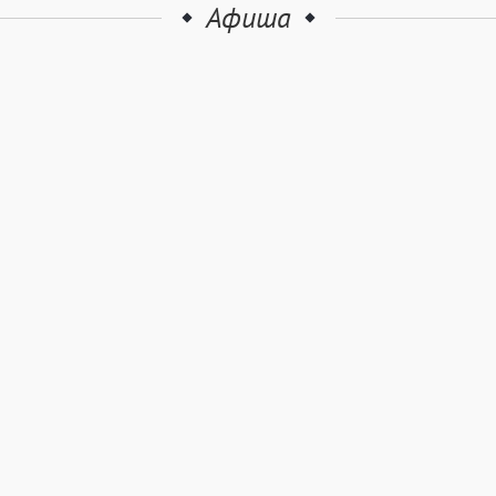
Афиша