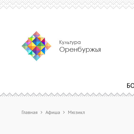
Культура
Оренбуржья
Главная
Афиша
Мюзикл