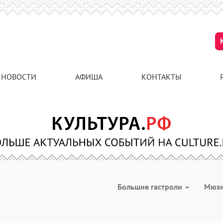
НОВОСТИ
АФИША
КОНТАКТЫ
Большие гастроли
Мюз