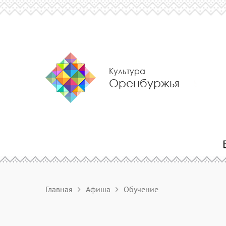
Культура
Оренбуржья
Главная
Афиша
Обучение