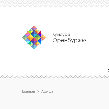
Культура
Оренбуржья
Главная
Афиша