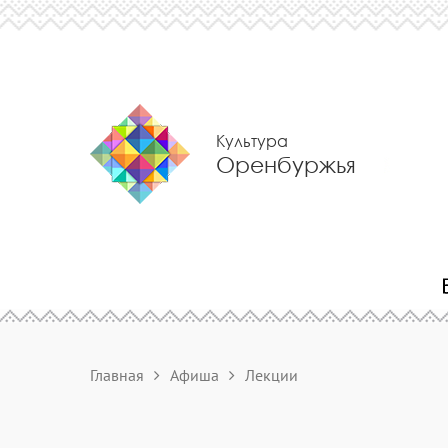
Культура
Оренбуржья
Главная
Афиша
Лекции