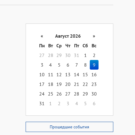
«
Август 2026
»
Пн
Вт
Ср
Чт
Пт
Сб
Вс
27
28
29
30
31
1
2
3
4
5
6
7
8
9
10
11
12
13
14
15
16
17
18
19
20
21
22
23
24
25
26
27
28
29
30
31
1
2
3
4
5
6
Прошедшие события