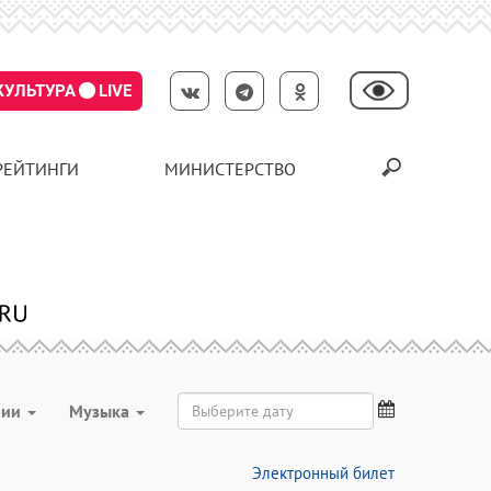
КУЛЬТУРА
LIVE
РЕЙТИНГИ
МИНИСТЕРСТВО
рии
Музыка
Электронный билет