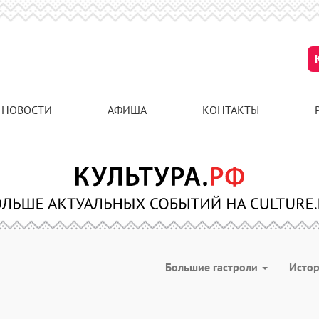
НОВОСТИ
АФИША
КОНТАКТЫ
Большие гастроли
Исто