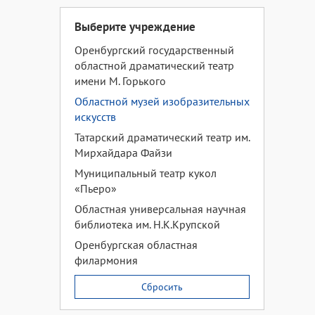
Выберите учреждение
Оренбургский государственный
областной драматический театр
имени М. Горького
Областной музей изобразительных
искусств
Татарский драматический театр им.
Мирхайдара Файзи
Муниципальный театр кукол
«Пьеро»
Областная универсальная научная
библиотека им. Н.К.Крупской
Оренбургская областная
филармония
Сбросить