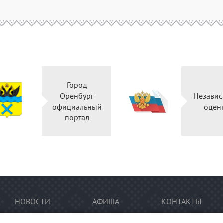
Город
Оренбург
Независ
официальный
оцен
портал
НОВОСТИ
АФИША
КОНТАКТЫ