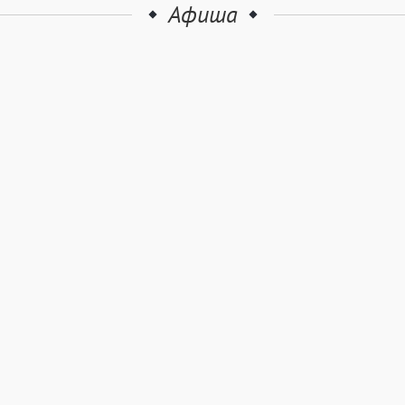
Афиша