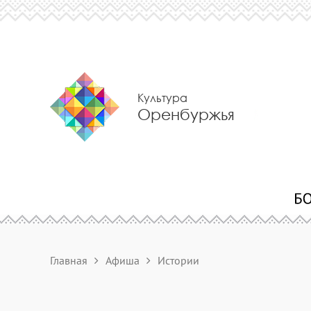
Культура
Оренбуржья
Главная
Афиша
Истории