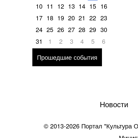
10
11
12
13
14
15
16
17
18
19
20
21
22
23
24
25
26
27
28
29
30
31
1
2
3
4
5
6
Прошедшие события
Новости
© 2013-2026 Портал "Культура О
Минист