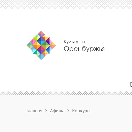
Культура
Оренбуржья
Главная
Афиша
Конкурсы