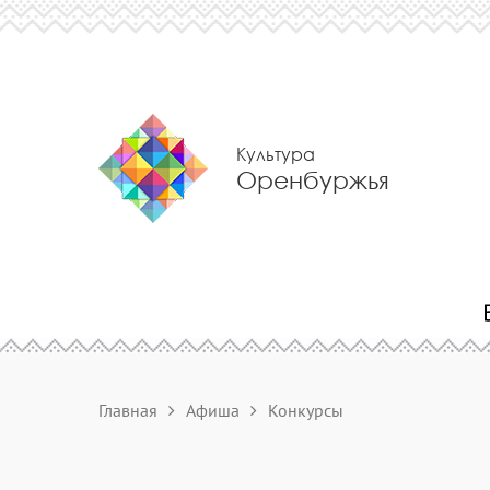
Культура
Оренбуржья
Главная
Афиша
Конкурсы