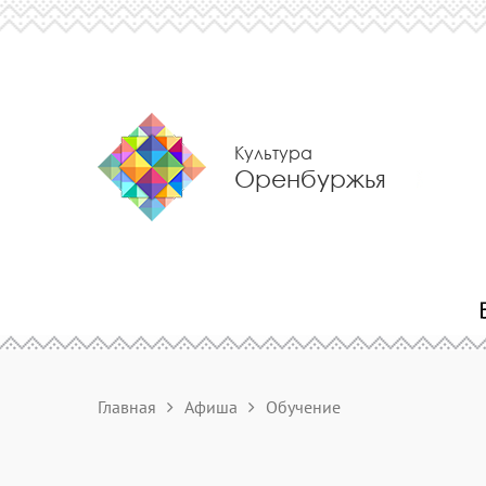
Культура
Оренбуржья
Главная
Афиша
Обучение