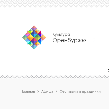
Культура
Оренбуржья
Главная
Афиша
Фестивали и праздники