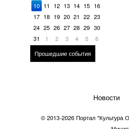
10
11
12
13
14
15
16
17
18
19
20
21
22
23
24
25
26
27
28
29
30
31
1
2
3
4
5
6
Прошедшие события
Новости
© 2013-2026 Портал "Культура О
Минист