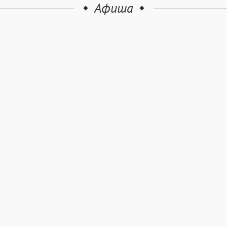
Афиша