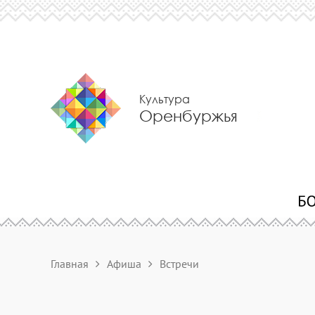
Культура
Оренбуржья
Главная
Афиша
Встречи