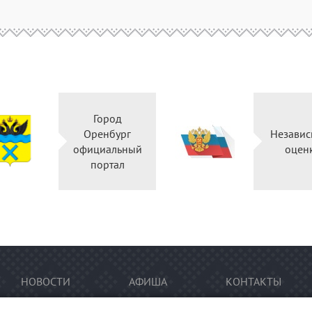
Город
Оренбург
Независ
официальный
оцен
портал
НОВОСТИ
АФИША
КОНТАКТЫ