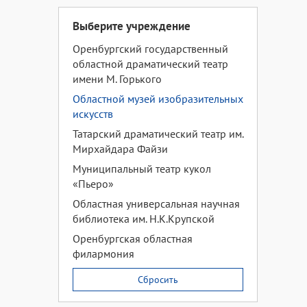
Выберите учреждение
Оренбургский государственный
областной драматический театр
имени М. Горького
Областной музей изобразительных
искусств
Татарский драматический театр им.
Мирхайдара Файзи
Муниципальный театр кукол
«Пьеро»
Областная универсальная научная
библиотека им. Н.К.Крупской
Оренбургская областная
филармония
Сбросить