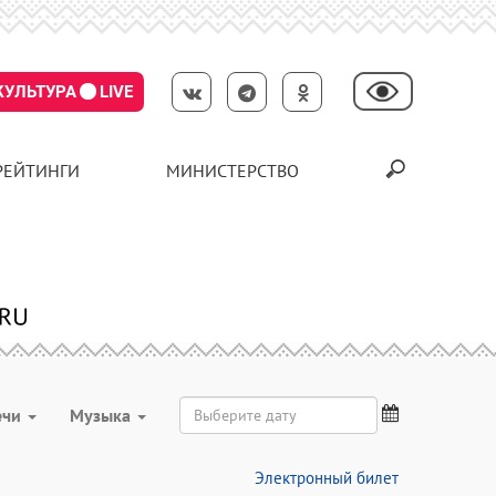
КУЛЬТУРА
LIVE
РЕЙТИНГИ
МИНИСТЕРСТВО
ечи
Музыка
Электронный билет