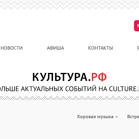
НОВОСТИ
АФИША
КОНТАКТЫ
Хоровая музыка
Встр