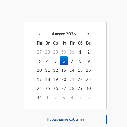
«
Август 2026
»
Пн
Вт
Ср
Чт
Пт
Сб
Вс
27
28
29
30
31
1
2
3
4
5
6
7
8
9
10
11
12
13
14
15
16
17
18
19
20
21
22
23
24
25
26
27
28
29
30
31
1
2
3
4
5
6
Прошедшие события