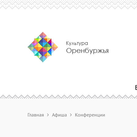
Культура
Оренбуржья
Главная
Афиша
Конференции