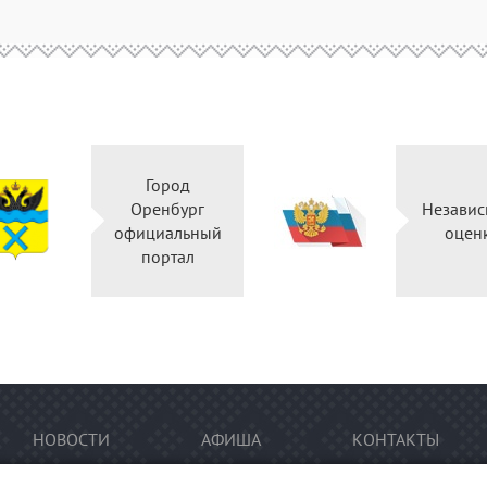
Город
Оренбург
Независ
официальный
оцен
портал
НОВОСТИ
АФИША
КОНТАКТЫ