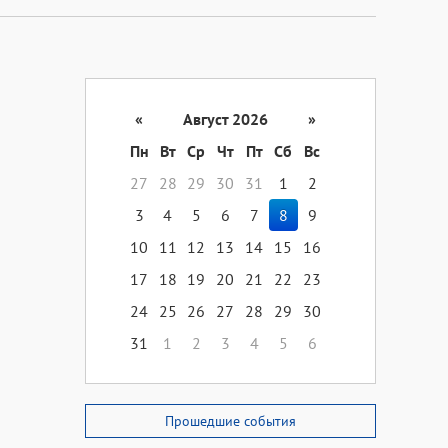
«
Август 2026
»
Пн
Вт
Ср
Чт
Пт
Сб
Вс
27
28
29
30
31
1
2
3
4
5
6
7
8
9
10
11
12
13
14
15
16
17
18
19
20
21
22
23
24
25
26
27
28
29
30
31
1
2
3
4
5
6
Прошедшие события