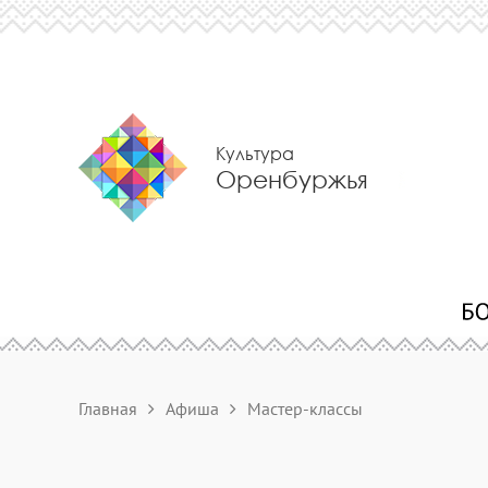
Культура
Оренбуржья
Главная
Афиша
Мастер-классы