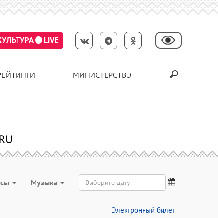
КУЛЬТУРА
LIVE
РЕЙТИНГИ
МИНИСТЕРСТВО
ссы
Музыка
Электронный билет