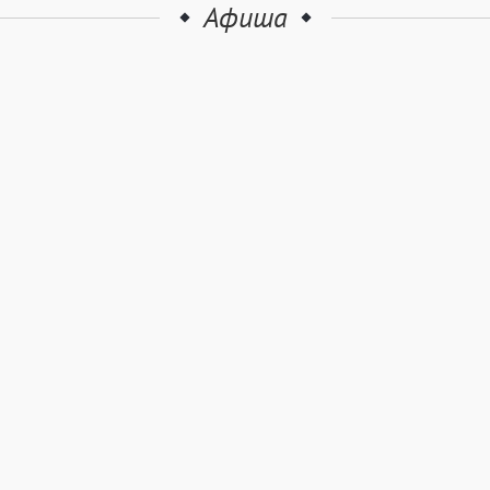
Афиша