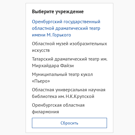
Выберите учреждение
Оренбургский государственный
областной драматический театр
имени М. Горького
Областной музей изобразительных
искусств
Татарский драматический театр им.
Мирхайдара Файзи
Муниципальный театр кукол
«Пьеро»
Областная универсальная научная
библиотека им. Н.К.Крупской
Оренбургская областная
филармония
Сбросить