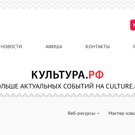
НОВОСТИ
АФИША
КОНТАКТЫ
Веб-ресурсы
Мастер-кла