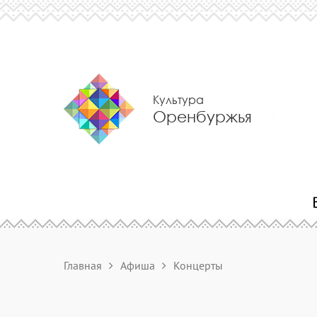
Культура
Оренбуржья
Главная
Афиша
Концерты