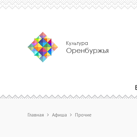
Культура
Оренбуржья
Главная
Афиша
Прочие