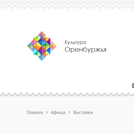
Культура
Оренбуржья
Главная
Афиша
Выставки