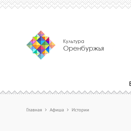
Культура
Оренбуржья
Главная
Афиша
Истории