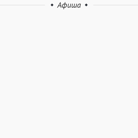
Афиша