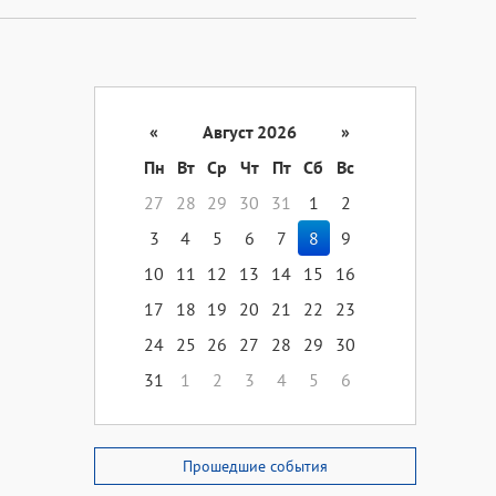
«
Август 2026
»
Пн
Вт
Ср
Чт
Пт
Сб
Вс
27
28
29
30
31
1
2
3
4
5
6
7
8
9
10
11
12
13
14
15
16
17
18
19
20
21
22
23
24
25
26
27
28
29
30
31
1
2
3
4
5
6
Прошедшие события