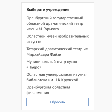
Выберите учреждение
Оренбургский государственный
областной драматический театр
имени М. Горького
Областной музей изобразительных
искусств
Татарский драматический театр им.
Мирхайдара Файзи
Муниципальный театр кукол
«Пьеро»
Областная универсальная научная
библиотека им. Н.К.Крупской
Оренбургская областная
филармония
Сбросить