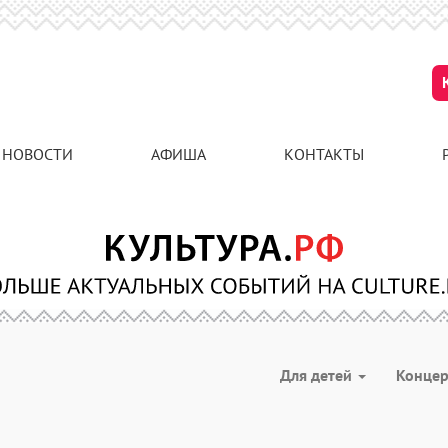
НОВОСТИ
АФИША
КОНТАКТЫ
Для детей
Конце