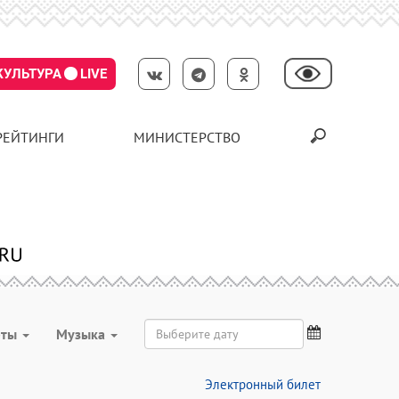
КУЛЬТУРА
LIVE
РЕЙТИНГИ
МИНИСТЕРСТВО
рты
Музыка
Электронный билет