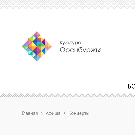
Культура
Оренбуржья
Главная
Афиша
Концерты