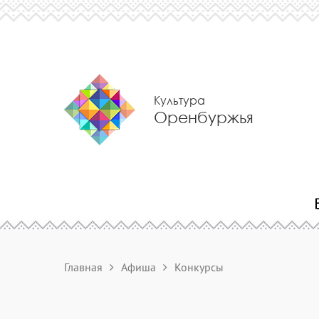
Культура
Оренбуржья
Главная
Афиша
Конкурсы