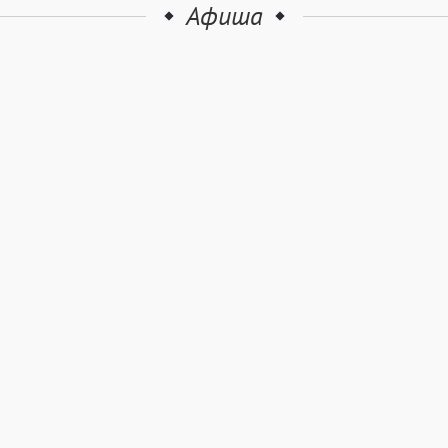
Афиша