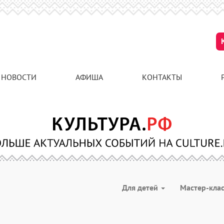
НОВОСТИ
АФИША
КОНТАКТЫ
Для детей
Мастер-кла