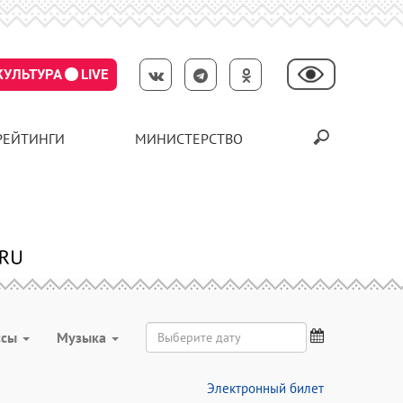
КУЛЬТУРА
LIVE
РЕЙТИНГИ
МИНИСТЕРСТВО
ссы
Музыка
Электронный билет