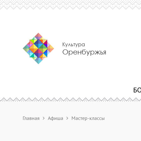
Культура
Оренбуржья
Главная
Афиша
Мастер-классы