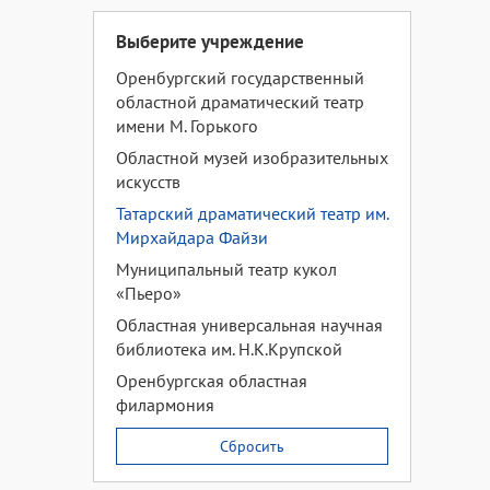
Выберите учреждение
Оренбургский государственный
областной драматический театр
имени М. Горького
Областной музей изобразительных
искусств
Татарский драматический театр им.
Мирхайдара Файзи
Муниципальный театр кукол
«Пьеро»
Областная универсальная научная
библиотека им. Н.К.Крупской
Оренбургская областная
филармония
Сбросить