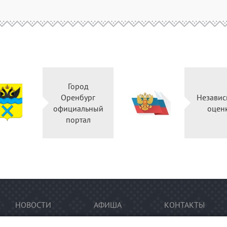
Город
Оренбург
Независ
официальный
оцен
портал
НОВОСТИ
АФИША
КОНТАКТЫ