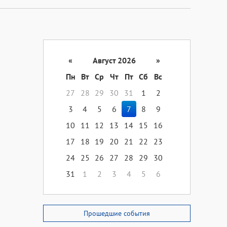
«
Август 2026
»
Пн
Вт
Ср
Чт
Пт
Сб
Вс
27
28
29
30
31
1
2
3
4
5
6
7
8
9
10
11
12
13
14
15
16
17
18
19
20
21
22
23
24
25
26
27
28
29
30
31
1
2
3
4
5
6
Прошедшие события