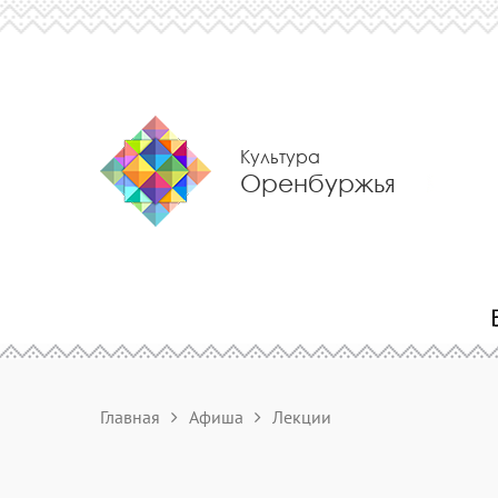
Культура
Оренбуржья
Главная
Афиша
Лекции