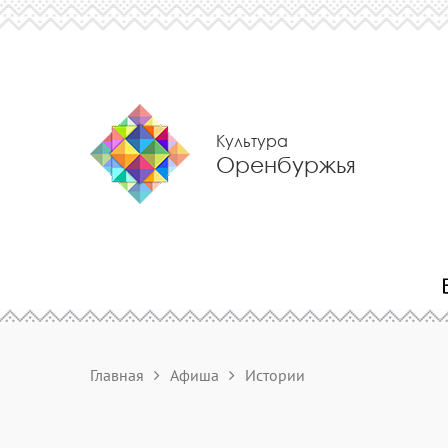
Культура
Оренбуржья
Главная
Афиша
Истории