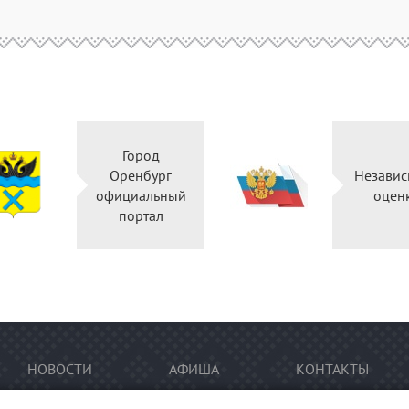
Город
Оренбург
Независ
официальный
оцен
портал
НОВОСТИ
АФИША
КОНТАКТЫ