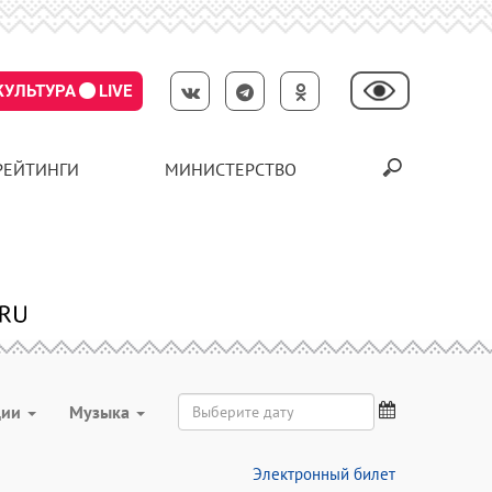
КУЛЬТУРА
LIVE
РЕЙТИНГИ
МИНИСТЕРСТВО
ции
Музыка
Электронный билет