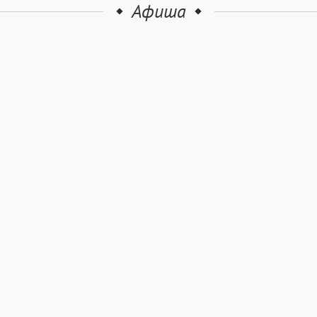
Афиша