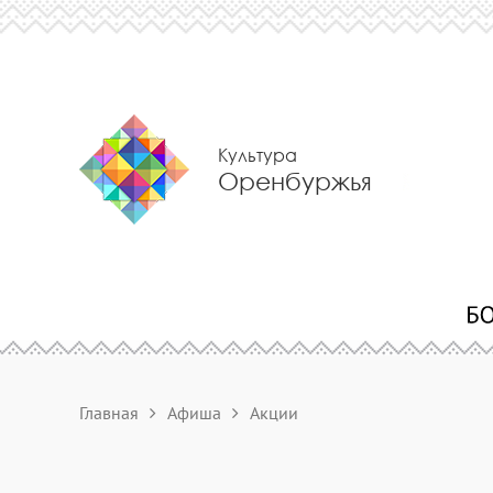
Культура
Оренбуржья
Главная
Афиша
Акции