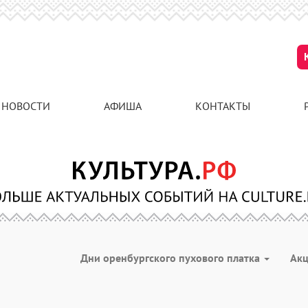
НОВОСТИ
АФИША
КОНТАКТЫ
Дни оренбургского пухового платка
Ак