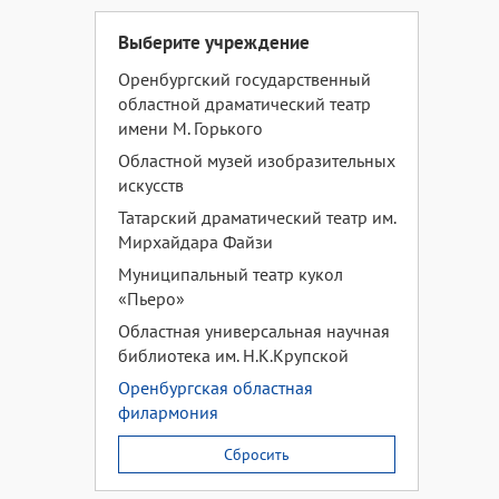
Выберите учреждение
Оренбургский государственный
областной драматический театр
имени М. Горького
Областной музей изобразительных
искусств
Татарский драматический театр им.
Мирхайдара Файзи
Муниципальный театр кукол
«Пьеро»
Областная универсальная научная
библиотека им. Н.К.Крупской
Оренбургская областная
филармония
Сбросить