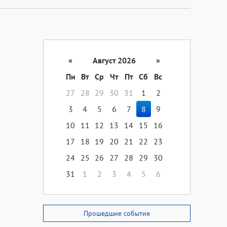
«
Август 2026
»
Пн
Вт
Ср
Чт
Пт
Сб
Вс
27
28
29
30
31
1
2
3
4
5
6
7
8
9
10
11
12
13
14
15
16
17
18
19
20
21
22
23
24
25
26
27
28
29
30
31
1
2
3
4
5
6
Прошедшие события