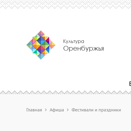
Культура
Оренбуржья
Главная
Афиша
Фестивали и праздники