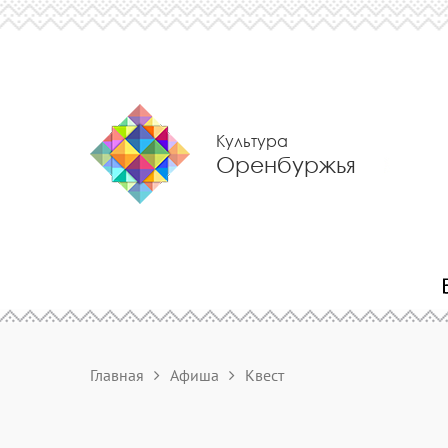
Культура
Оренбуржья
Главная
Афиша
Квест