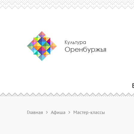
Культура
Оренбуржья
Главная
Афиша
Мастер-классы