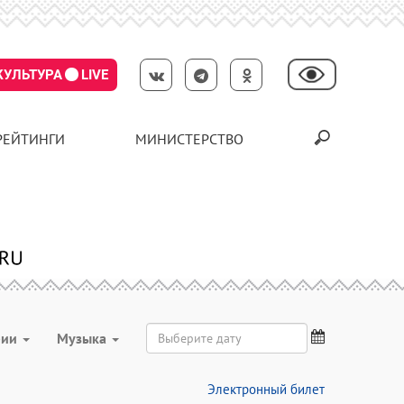
КУЛЬТУРА
LIVE
РЕЙТИНГИ
МИНИСТЕРСТВО
рии
Музыка
Электронный билет