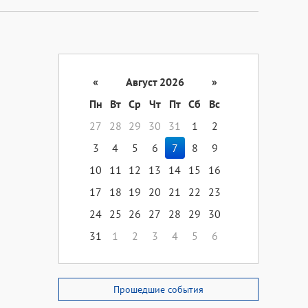
«
Август 2026
»
Пн
Вт
Ср
Чт
Пт
Сб
Вс
27
28
29
30
31
1
2
3
4
5
6
7
8
9
10
11
12
13
14
15
16
17
18
19
20
21
22
23
24
25
26
27
28
29
30
31
1
2
3
4
5
6
Прошедшие события