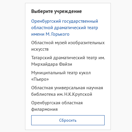
Выберите учреждение
Оренбургский государственный
областной драматический театр
имени М. Горького
Областной музей изобразительных
искусств
Татарский драматический театр им.
Мирхайдара Файзи
Муниципальный театр кукол
«Пьеро»
Областная универсальная научная
библиотека им. Н.К.Крупской
Оренбургская областная
филармония
Сбросить