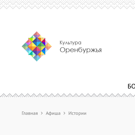
Культура
Оренбуржья
Главная
Афиша
Истории