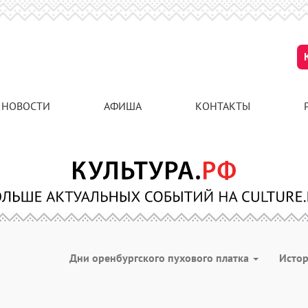
НОВОСТИ
АФИША
КОНТАКТЫ
Дни оренбургского пухового платка
Исто