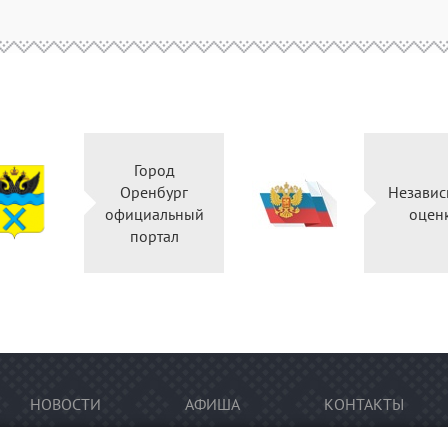
Город
Оренбург
Независ
официальный
оцен
портал
НОВОСТИ
АФИША
КОНТАКТЫ