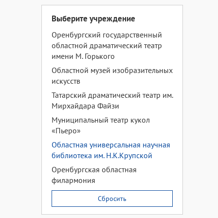
Выберите учреждение
Оренбургский государственный
областной драматический театр
имени М. Горького
Областной музей изобразительных
искусств
Татарский драматический театр им.
Мирхайдара Файзи
Муниципальный театр кукол
«Пьеро»
Областная универсальная научная
библиотека им. Н.К.Крупской
Оренбургская областная
филармония
Сбросить