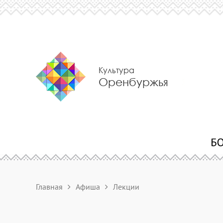
Культура
Оренбуржья
Главная
Афиша
Лекции