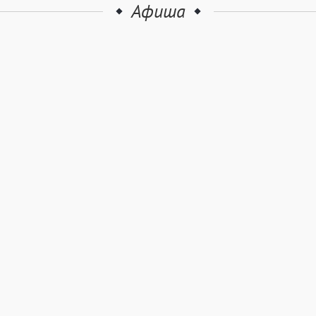
Афиша