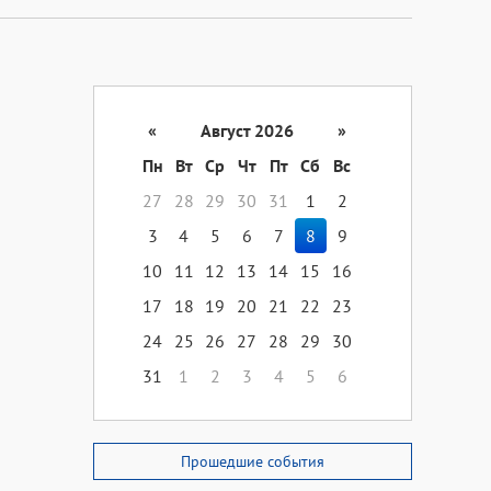
«
Август 2026
»
Пн
Вт
Ср
Чт
Пт
Сб
Вс
27
28
29
30
31
1
2
3
4
5
6
7
8
9
10
11
12
13
14
15
16
17
18
19
20
21
22
23
24
25
26
27
28
29
30
31
1
2
3
4
5
6
Прошедшие события