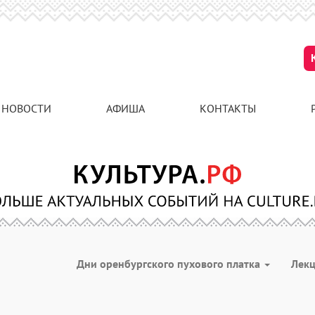
НОВОСТИ
АФИША
КОНТАКТЫ
Дни оренбургского пухового платка
Лек