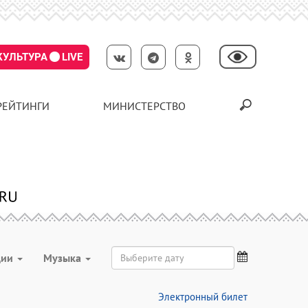
КУЛЬТУРА
LIVE
РЕЙТИНГИ
МИНИСТЕРСТВО
ции
Музыка
Электронный билет