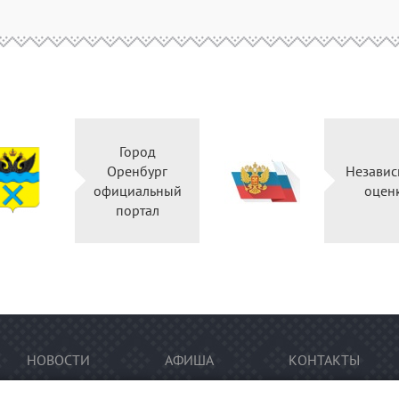
Город
Оренбург
Независ
официальный
оцен
портал
НОВОСТИ
АФИША
КОНТАКТЫ