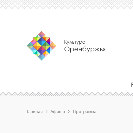
Культура
Оренбуржья
Главная
Афиша
Программа