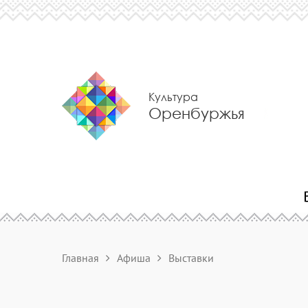
Культура
Оренбуржья
Главная
Афиша
Выставки