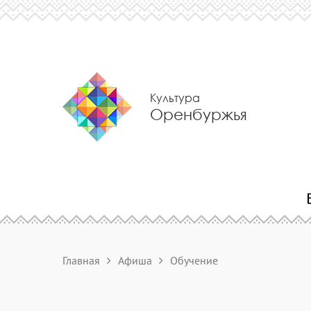
Культура
Оренбуржья
Главная
Афиша
Обучение