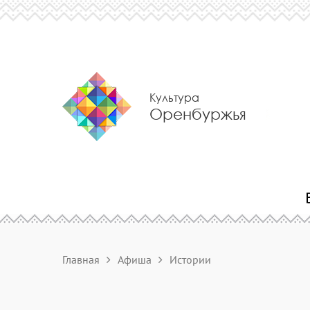
Культура
Оренбуржья
Главная
Афиша
Истории