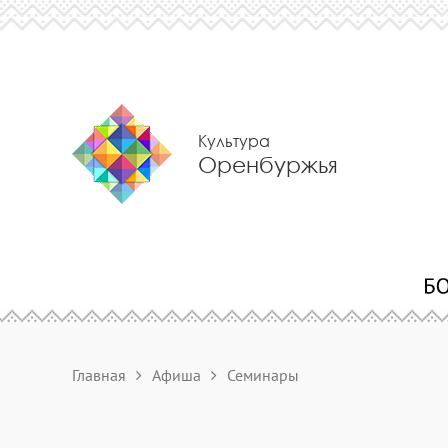
Культура
Оренбуржья
Главная
Афиша
Семинары