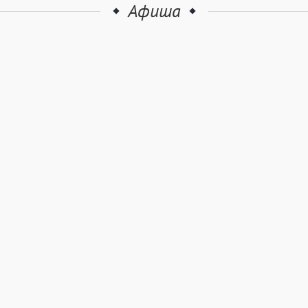
Афиша