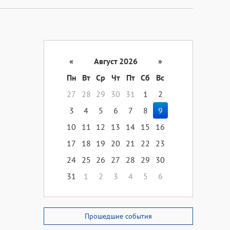
«
Август 2026
»
Пн
Вт
Ср
Чт
Пт
Сб
Вс
27
28
29
30
31
1
2
3
4
5
6
7
8
9
10
11
12
13
14
15
16
17
18
19
20
21
22
23
24
25
26
27
28
29
30
31
1
2
3
4
5
6
Прошедшие события