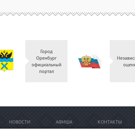
Город
Оренбург
Независ
официальный
оцен
портал
НОВОСТИ
АФИША
КОНТАКТЫ