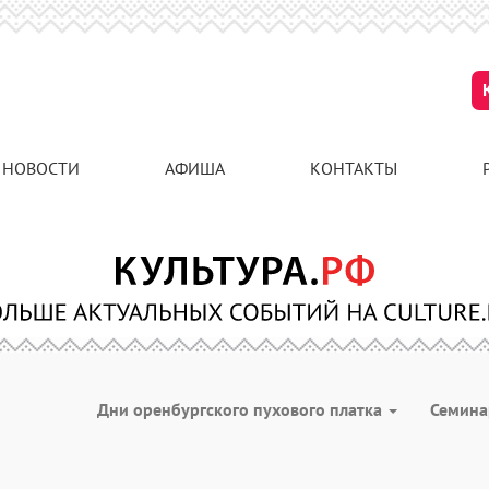
НОВОСТИ
АФИША
КОНТАКТЫ
Дни оренбургского пухового платка
Семин