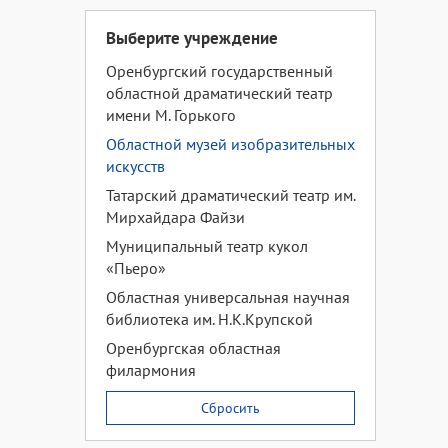
Выберите учреждение
Оренбургский государственный
областной драматический театр
имени М. Горького
Областной музей изобразительных
искусств
Татарский драматический театр им.
Мирхайдара Файзи
Муниципальный театр кукол
«Пьеро»
Областная универсальная научная
библиотека им. Н.К.Крупской
Оренбургская областная
филармония
Сбросить