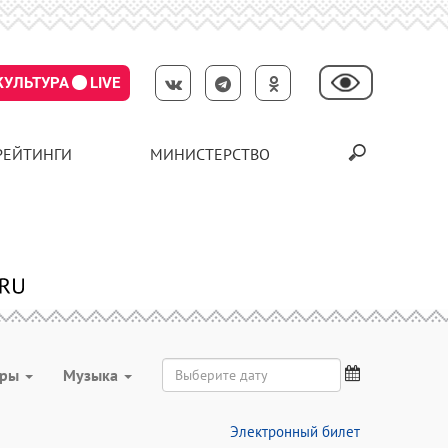
КУЛЬТУРА
LIVE
РЕЙТИНГИ
МИНИСТЕРСТВО
ары
Музыка
Электронный билет