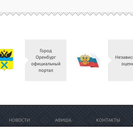
Город
Оренбург
Независ
официальный
оцен
портал
НОВОСТИ
АФИША
КОНТАКТЫ