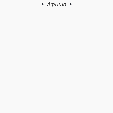
Афиша