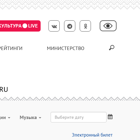
КУЛЬТУРА
LIVE
РЕЙТИНГИ
МИНИСТЕРСТВО
ции
Музыка
Электронный билет