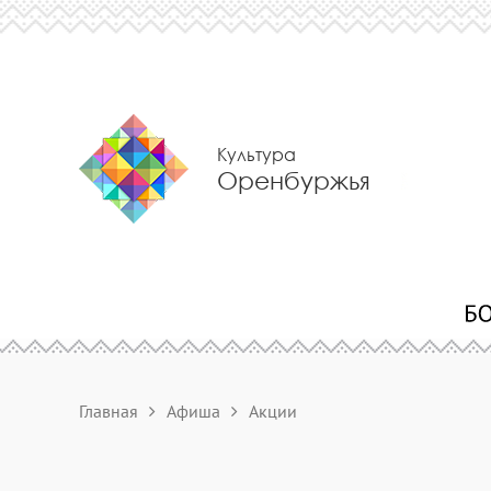
Культура
Оренбуржья
Главная
Афиша
Акции