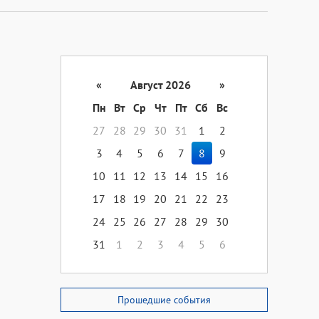
«
Август 2026
»
Пн
Вт
Ср
Чт
Пт
Сб
Вс
27
28
29
30
31
1
2
3
4
5
6
7
8
9
10
11
12
13
14
15
16
17
18
19
20
21
22
23
24
25
26
27
28
29
30
31
1
2
3
4
5
6
Прошедшие события