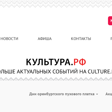
НОВОСТИ
АФИША
КОНТАКТЫ
Дни оренбургского пухового платка
Ак