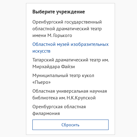
Выберите учреждение
Оренбургский государственный
областной драматический театр
имени М. Горького
Областной музей изобразительных
искусств
Татарский драматический театр им.
Мирхайдара Файзи
Муниципальный театр кукол
«Пьеро»
Областная универсальная научная
библиотека им. Н.К.Крупской
Оренбургская областная
филармония
Сбросить