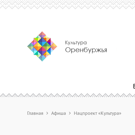
Культура
Оренбуржья
Главная
Афиша
Нацпроект «Культура»