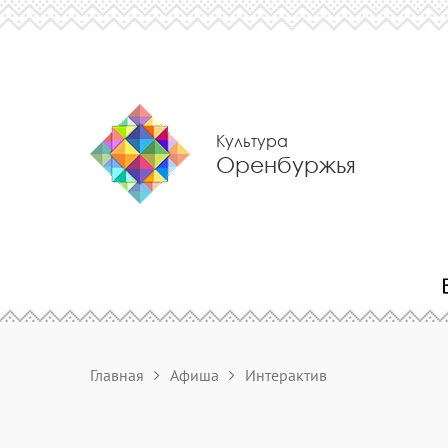
Культура
Оренбуржья
Главная
Афиша
Интерактив