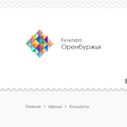
Культура
Оренбуржья
Главная
Афиша
Концерты