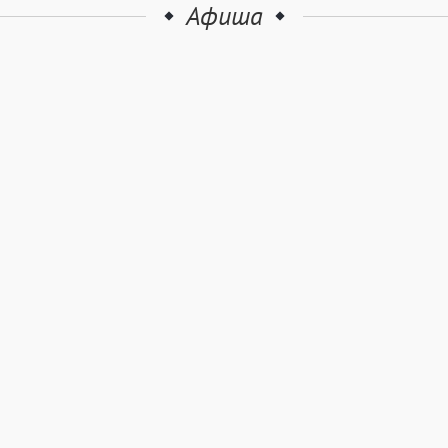
Афиша