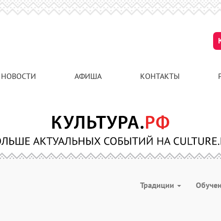
НОВОСТИ
АФИША
КОНТАКТЫ
Традиции
Обуче