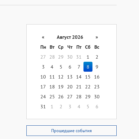
«
Август 2026
»
Пн
Вт
Ср
Чт
Пт
Сб
Вс
27
28
29
30
31
1
2
3
4
5
6
7
8
9
10
11
12
13
14
15
16
17
18
19
20
21
22
23
24
25
26
27
28
29
30
31
1
2
3
4
5
6
Прошедшие события