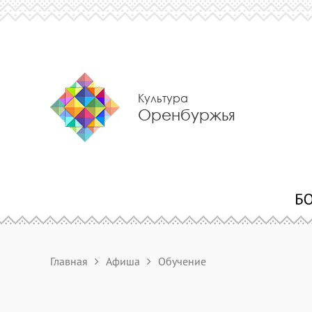
Культура
Оренбуржья
Главная
Афиша
Обучение