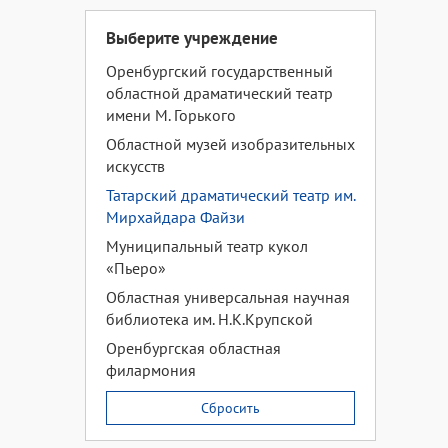
Выберите учреждение
Оренбургский государственный
областной драматический театр
имени М. Горького
Областной музей изобразительных
искусств
Татарский драматический театр им.
Мирхайдара Файзи
Муниципальный театр кукол
«Пьеро»
Областная универсальная научная
библиотека им. Н.К.Крупской
Оренбургская областная
филармония
Сбросить