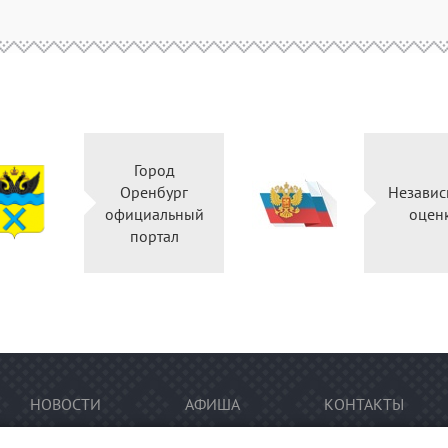
Город
Оренбург
Независ
официальный
оцен
портал
НОВОСТИ
АФИША
КОНТАКТЫ