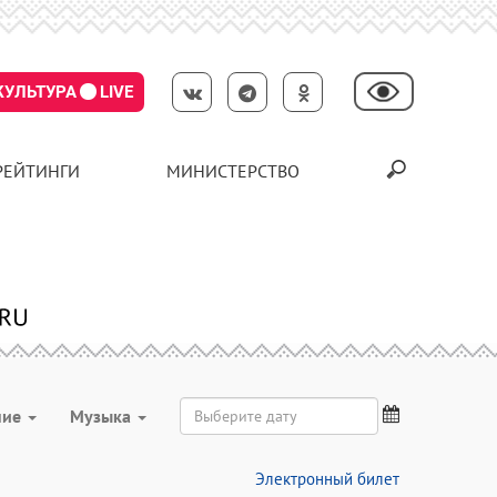
КУЛЬТУРА
LIVE
РЕЙТИНГИ
МИНИСТЕРСТВО
ние
Музыка
Электронный билет