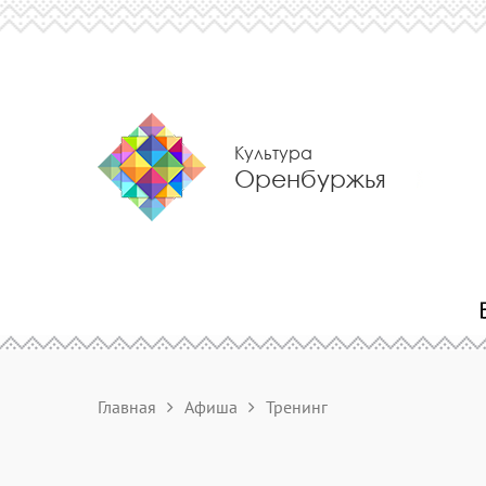
Культура
Оренбуржья
Главная
Афиша
Тренинг