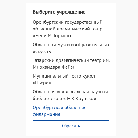
Выберите учреждение
Оренбургский государственный
областной драматический театр
имени М. Горького
Областной музей изобразительных
искусств
Татарский драматический театр им.
Мирхайдара Файзи
Муниципальный театр кукол
«Пьеро»
Областная универсальная научная
библиотека им. Н.К.Крупской
Оренбургская областная
филармония
Сбросить