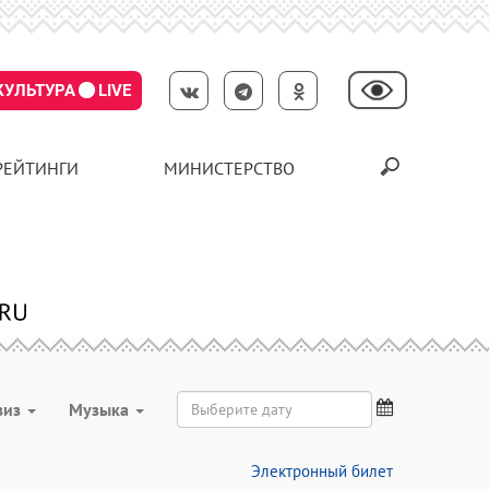
КУЛЬТУРА
LIVE
РЕЙТИНГИ
МИНИСТЕРСТВО
виз
Музыка
Электронный билет