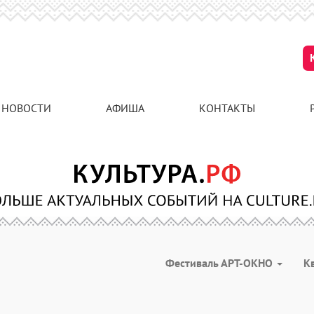
НОВОСТИ
АФИША
КОНТАКТЫ
Фестиваль АРТ-ОКНО
К