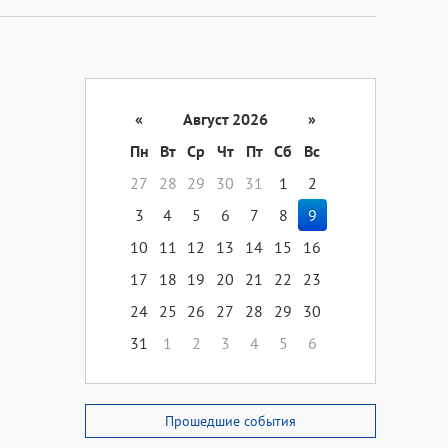
«
Август 2026
»
Пн
Вт
Ср
Чт
Пт
Сб
Вс
27
28
29
30
31
1
2
3
4
5
6
7
8
9
10
11
12
13
14
15
16
17
18
19
20
21
22
23
24
25
26
27
28
29
30
31
1
2
3
4
5
6
Прошедшие события