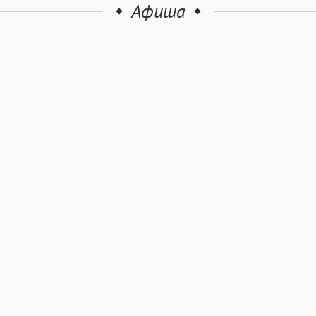
Афиша