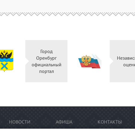
Город
Оренбург
Независ
официальный
оцен
портал
НОВОСТИ
АФИША
КОНТАКТЫ