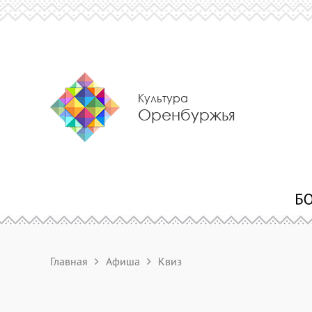
Культура
Оренбуржья
Главная
Афиша
Квиз