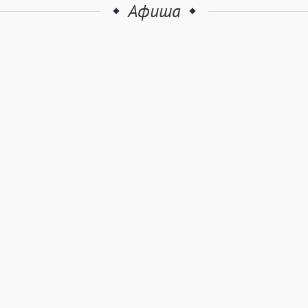
Афиша