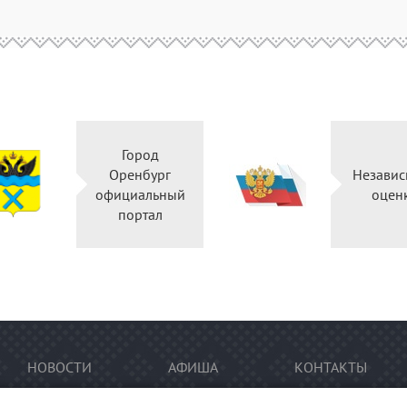
Город
Оренбург
Независ
официальный
оцен
портал
НОВОСТИ
АФИША
КОНТАКТЫ