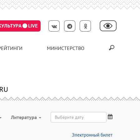
КУЛЬТУРА
LIVE
РЕЙТИНГИ
МИНИСТЕРСТВО
Литература
Электронный билет