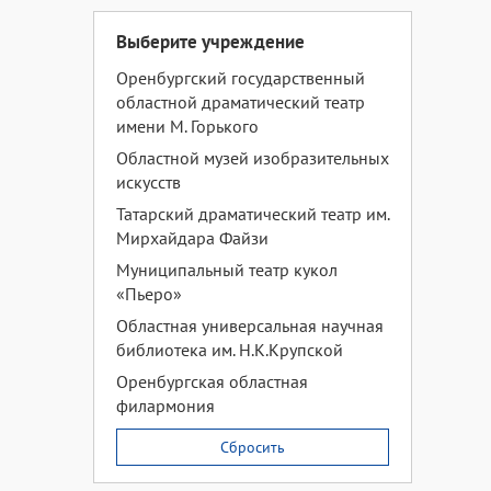
Выберите учреждение
Оренбургский государственный
областной драматический театр
имени М. Горького
Областной музей изобразительных
искусств
Татарский драматический театр им.
Мирхайдара Файзи
Муниципальный театр кукол
«Пьеро»
Областная универсальная научная
библиотека им. Н.К.Крупской
Оренбургская областная
филармония
Сбросить