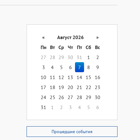
«
Август 2026
»
Пн
Вт
Ср
Чт
Пт
Сб
Вс
27
28
29
30
31
1
2
3
4
5
6
7
8
9
10
11
12
13
14
15
16
17
18
19
20
21
22
23
24
25
26
27
28
29
30
31
1
2
3
4
5
6
Прошедшие события