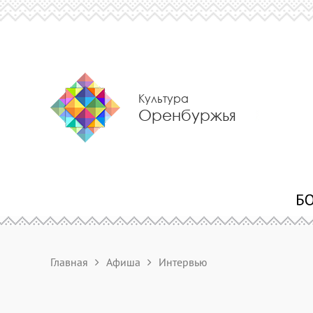
Культура
Оренбуржья
Главная
Афиша
Интервью