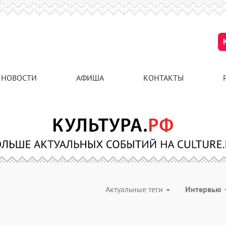
НОВОСТИ
АФИША
КОНТАКТЫ
Актуальные теги
Интервью