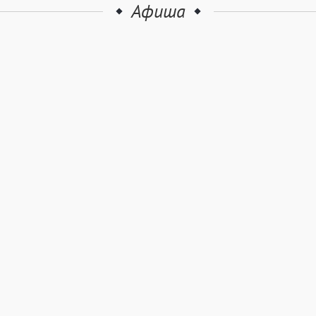
Афиша