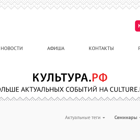
НОВОСТИ
АФИША
КОНТАКТЫ
Актуальные теги
Семинары