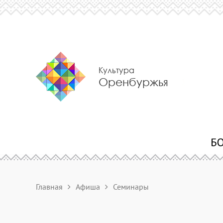
Культура
Оренбуржья
Главная
Афиша
Семинары