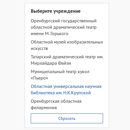
Выберите учреждение
Оренбургский государственный
областной драматический театр
имени М. Горького
Областной музей изобразительных
искусств
Татарский драматический театр им.
Мирхайдара Файзи
Муниципальный театр кукол
«Пьеро»
Областная универсальная научная
библиотека им. Н.К.Крупской
Оренбургская областная
филармония
Сбросить