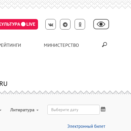
КУЛЬТУРА
LIVE
РЕЙТИНГИ
МИНИСТЕРСТВО
Литература
Электронный билет