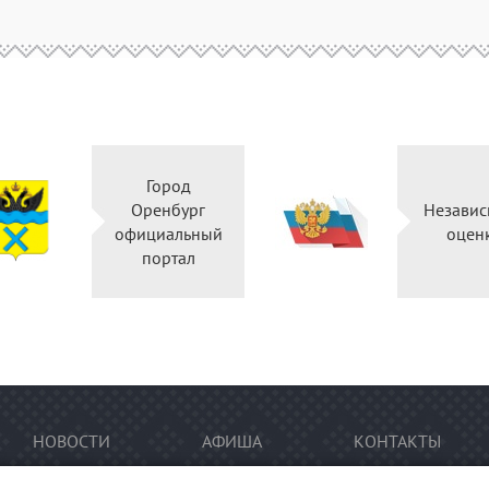
Город
Оренбург
Независ
официальный
оцен
портал
НОВОСТИ
АФИША
КОНТАКТЫ